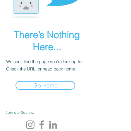
There’s Nothing
Here...
We can’t find the page you’re looking for.
Check the URL, or head back home.
Go Home
Join our Socials: